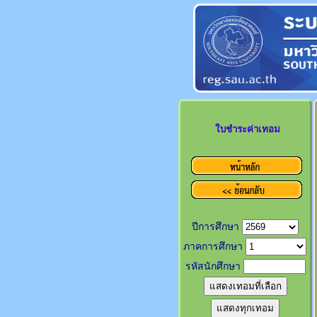
ใบชำระค่าเทอม
ปีการศึกษา
ภาคการศึกษา
รหัสนักศึกษา